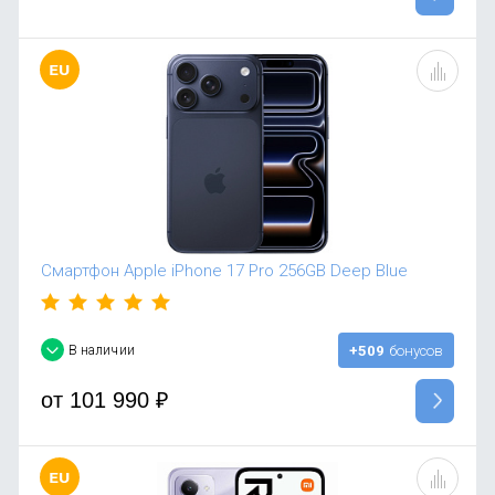
Смартфон Apple iPhone 17 Pro 256GB Deep Blue
В наличии
+509
бонусов
от
101 990
₽