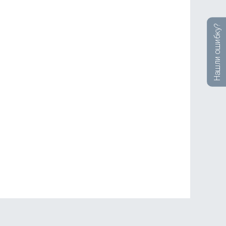
Нашли ошибку?