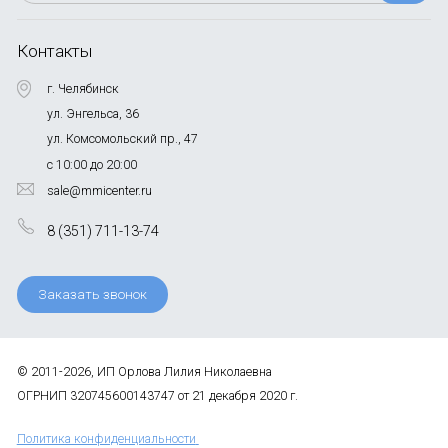
Контакты
г. Челябинск
ул. Энгельса, 36
ул. Комсомольский пр., 47
с 10:00 до 20:00
sale@mmicenter.ru
8 (351) 711-13-74
Заказать звонок
© 2011-2026, ИП Орлова Лилия Николаевна
ОГРНИП 320745600143747 от 21 декабря 2020 г.
Политика конфиденциальности