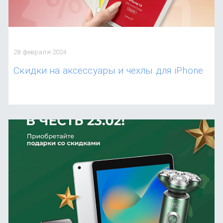
28 февраля 2024
Скидки на аксессуары и чехлы для iPhone