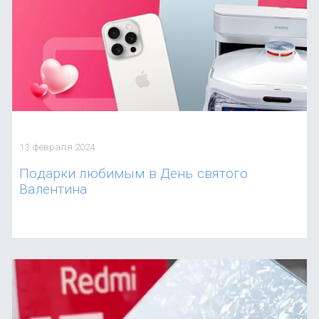
13 февраля 2024
Подарки любимым в День святого
Валентина