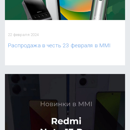
22 февраля 2024
Распродажа в честь 23 февраля в MMI