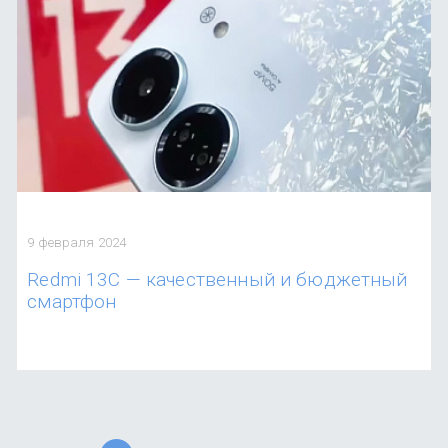
9 февраля 2024
Redmi 13C — качественный и бюджетный
смартфон