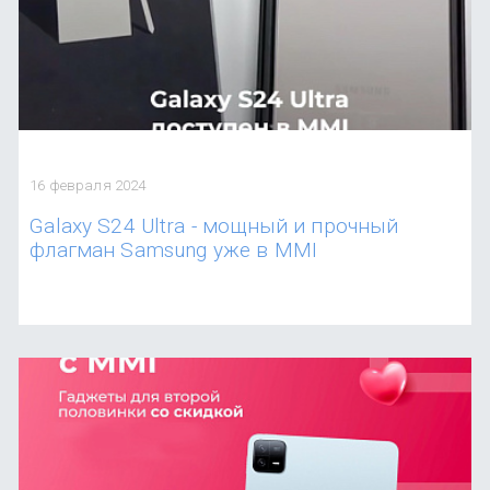
16 февраля 2024
Galaxy S24 Ultra - мощный и прочный
флагман Samsung уже в MMI