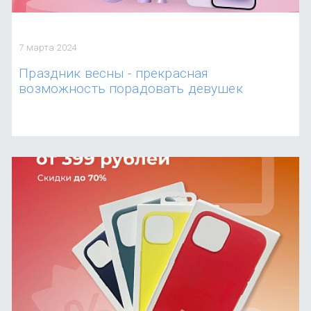
7 марта 2024
Праздник весны - прекрасная
возможность порадовать девушек