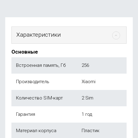
Характеристики
Основные
Встроенная память, Гб
256
Производитель
Xiaomi
Количество SIM-карт
2 Sim
Гарантия
1 год
Материал корпуса
Пластик