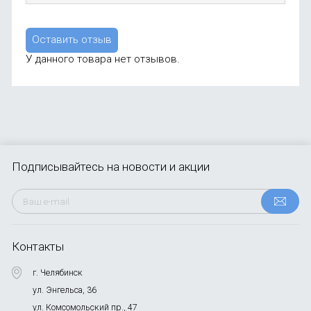
Оставить отзыв
У данного товара нет отзывов.
Подписывайтесь
на новости и акции
Контакты
г. Челябинск
ул. Энгельса, 36
ул. Комсомольский пр., 47