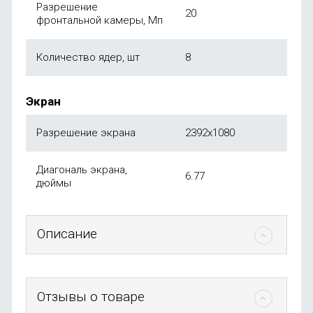
Разрешение
20
фронтальной камеры, Мп
Количество ядер, шт
8
Экран
Разрешение экрана
2392x1080
Диагональ экрана,
6.77
дюймы
Описание
Отзывы о товаре