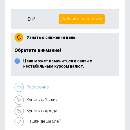
0
₽
Добавить в корзину
Узнать о снижении цены
Обратите внимание!
Цена может измениться в связи с
нестабильным курсом валют.
Рассрочка
Купить в 1 клик
Купить в кредит
Нашли дешевле?