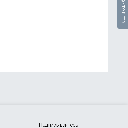
Нашли ошибку?
Подписывайтесь