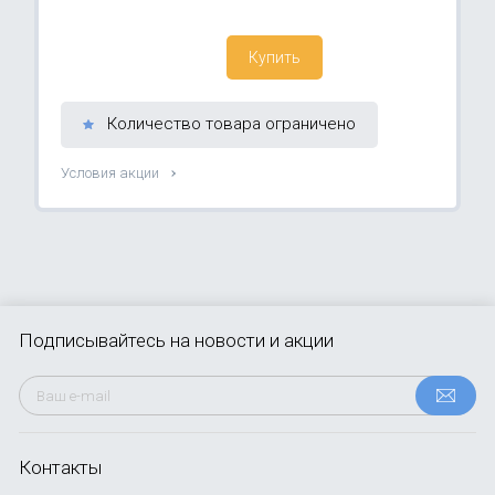
Купить
Количество товара ограничено
Условия акции
Подписывайтесь
на новости и акции
Контакты