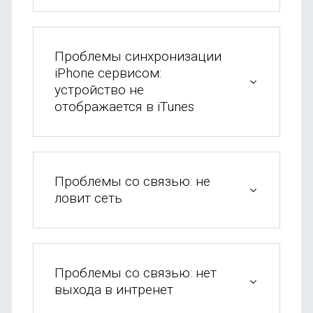
Проблемы синхронизации
iPhone сервисом:
устройство не
отображается в iTunes
Проблемы со связью: не
ловит сеть
Проблемы со связью: нет
выхода в интренет