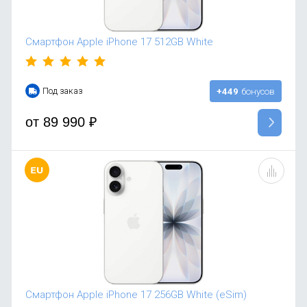
Смартфон Apple iPhone 17 512GB White
Под заказ
+449
бонусов
от
89 990
₽
Смартфон Apple iPhone 17 256GB White (eSim)