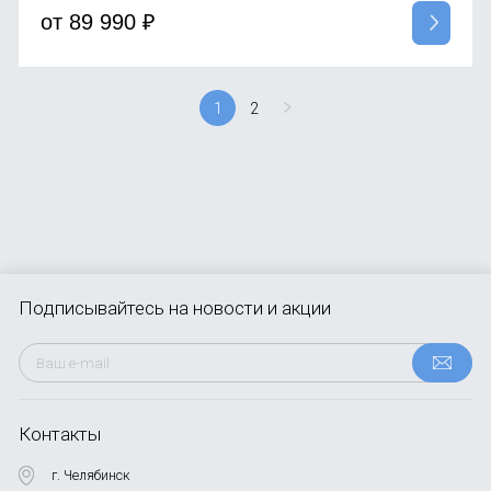
от
89 990
₽
1
2
Подписывайтесь
на новости и акции
Контакты
г. Челябинск