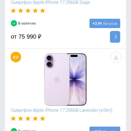
Смартфон Apple iPhone 17 256GB Sage
В наличии
+379
бонусов
от
75 990
₽
Смартфон Apple iPhone 17 256GB Lavender (eSim)