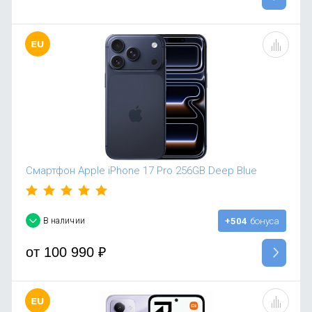
Смартфон Apple iPhone 17 Pro 256GB Deep Blue
В наличии
+504
бонуса
от
100 990
₽