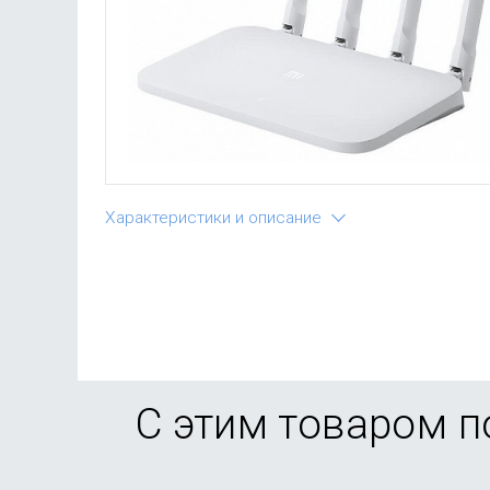
Характеристики и описание
С этим товаром 