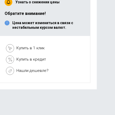
Узнать о снижении цены
Обратите внимание!
Цена может измениться в связи с
нестабильным курсом валют.
Купить в 1 клик
Купить в кредит
Нашли дешевле?