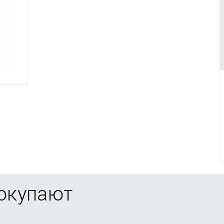
покупают