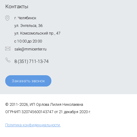
Контакты
г. Челябинск
ул. Энгельса, 36
ул. Комсомольский пр., 47
с 10:00 до 20:00
sale@mmicenter.ru
8 (351) 711-13-74
Заказать звонок
© 2011-2026, ИП Орлова Лилия Николаевна
ОГРНИП 320745600143747 от 21 декабря 2020 г.
Политика конфиденциальности