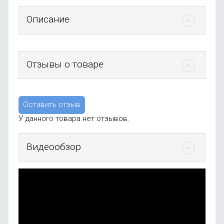
Описание
Отзывы о товаре
Оставить отзыв
У данного товара нет отзывов.
Видеообзор