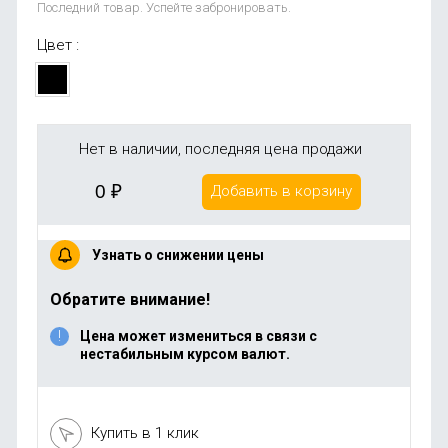
Последний товар. Успейте забронировать.
Цвет :
Нет в наличии, последняя цена продажи
0
₽
Добавить в корзину
Узнать о снижении цены
Обратите внимание!
Цена может измениться в связи с
нестабильным курсом валют.
Купить в 1 клик