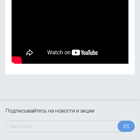
Подписывайтесь
на новости и акции