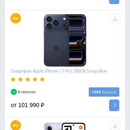
Смартфон Apple iPhone 17 Pro 256GB Deep Blue
В наличии
+509
бонусов
от
101 990
₽