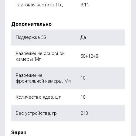
Тактовая частота, ГГц
3.11
Дополнительно
Поддержка 5G
Да
Разрешение основной
50+12+8
камеры, Мп
Разрешение
10
фронтальной камеры, Мп
Количество ядер, шт
10
Вес устройства, гр
213
Экран