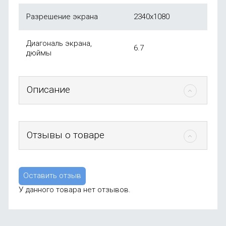
Разрешение экрана
2340x1080
Диагональ экрана,
6.7
дюймы
Описание
Отзывы о товаре
Оставить отзыв
У данного товара нет отзывов.