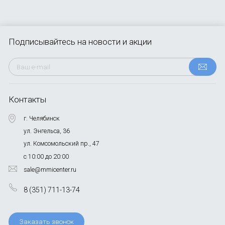
Подписывайтесь
на новости и акции
Контакты
г. Челябинск
ул. Энгельса, 36
ул. Комсомольский пр., 47
с 10:00 до 20:00
sale@mmicenter.ru
8 (351) 711-13-74
Заказать звонок