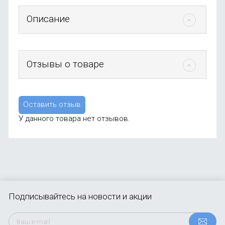
Описание
Отзывы о товаре
Оставить отзыв
У данного товара нет отзывов.
Подписывайтесь
на новости и акции