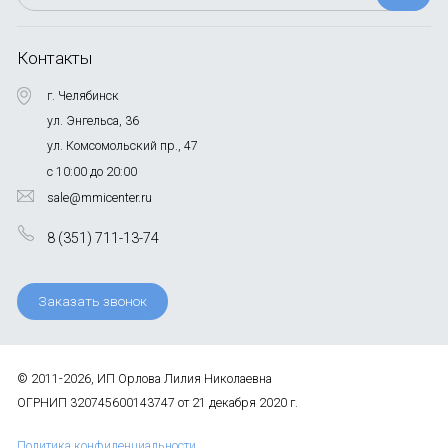
Контакты
г. Челябинск
ул. Энгельса, 36
ул. Комсомольский пр., 47
с 10:00 до 20:00
sale@mmicenter.ru
8 (351) 711-13-74
Заказать звонок
© 2011-2026, ИП Орлова Лилия Николаевна
ОГРНИП 320745600143747 от 21 декабря 2020 г.
Политика конфиденциальности