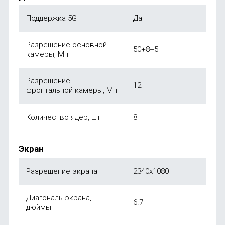
Поддержка 5G
Да
Разрешение основной
50+8+5
камеры, Мп
Разрешение
12
фронтальной камеры, Мп
Количество ядер, шт
8
Экран
Разрешение экрана
2340x1080
Диагональ экрана,
6.7
дюймы