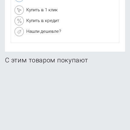
Купить в 1 клик
Купить в кредит
Нашли дешевле?
С этим товаром покупают
Смартфон Samsung Galaxy A56 5G 12/256Gb Graphite