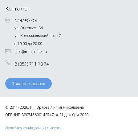
Контакты
г. Челябинск
ул. Энгельса, 36
ул. Комсомольский пр., 47
с 10:00 до 20:00
sale@mmicenter.ru
8 (351) 711-13-74
Заказать звонок
© 2011-2026, ИП Орлова Лилия Николаевна
ОГРНИП 320745600143747 от 21 декабря 2020 г.
Политика конфиденциальности