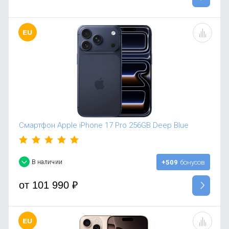
Смартфон Apple iPhone 17 Pro 256GB Deep Blue
В наличии
+509
бонусов
от
101 990
₽