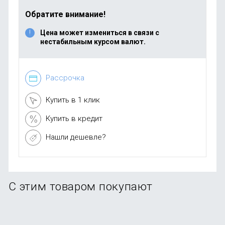
Обратите внимание!
Цена может измениться в связи с
нестабильным курсом валют.
Рассрочка
Купить в 1 клик
Купить в кредит
Нашли дешевле?
С этим товаром покупают