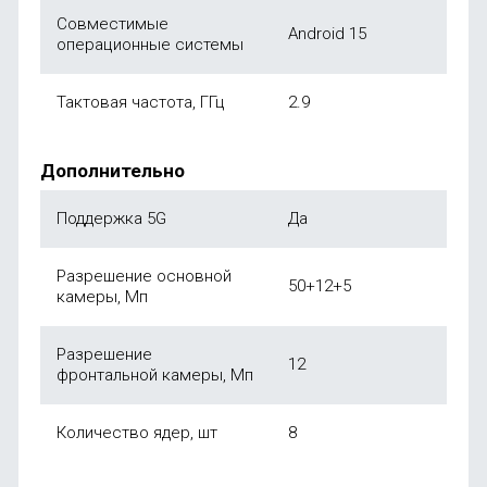
Совместимые
Android 15
операционные системы
Тактовая частота, ГГц
2.9
Дополнительно
Поддержка 5G
Да
Разрешение основной
50+12+5
камеры, Мп
Разрешение
12
фронтальной камеры, Мп
Количество ядер, шт
8