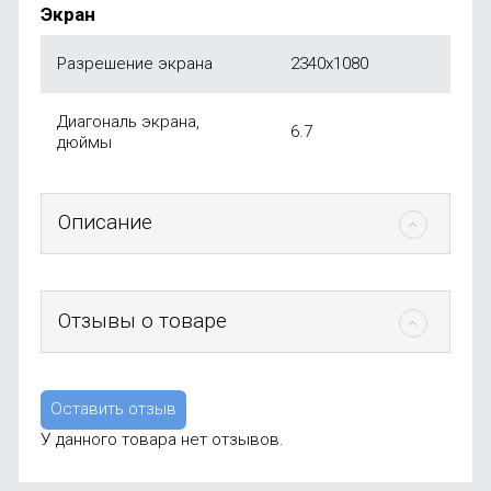
Экран
Разрешение экрана
2340x1080
Диагональ экрана,
6.7
дюймы
Описание
Отзывы о товаре
Оставить отзыв
У данного товара нет отзывов.