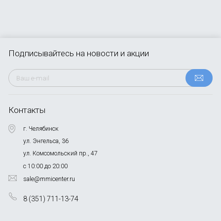
Подписывайтесь
на новости и акции
Контакты
г. Челябинск
ул. Энгельса, 36
ул. Комсомольский пр., 47
с 10:00 до 20:00
sale@mmicenter.ru
8 (351) 711-13-74