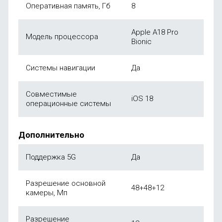
Оперативная память, Гб
8
Apple A18 Pro
Модель процессора
Bionic
Системы навигации
Да
Совместимые
iOS 18
операционные системы
Дополнительно
Поддержка 5G
Да
Разрешение основной
48+48+12
камеры, Мп
Разрешение