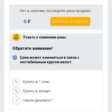
Нет в наличии, последняя цена продажи
0
₽
Добавить в корзину
Узнать о снижении цены
Обратите внимание!
Цена может измениться в связи с
нестабильным курсом валют.
Купить в 1 клик
Купить в кредит
Нашли дешевле?