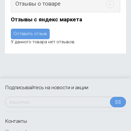
Отзывы о товаре
Отзывы с яндекс маркета
Оставить отзыв
У данного товара нет отзывов.
Подписывайтесь
на новости и акции
Контакты