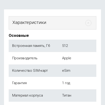
Характеристики
Основные
Встроенная память, Гб
512
Производитель
Apple
Количество SIM-карт
eSim
Гарантия
1 год
Материал корпуса
Титан