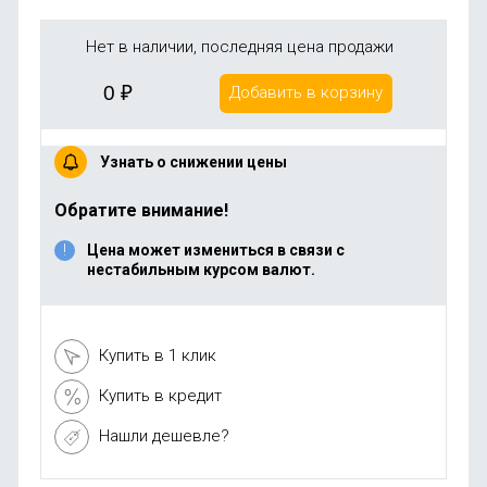
Нет в наличии, последняя цена продажи
0
₽
Добавить в корзину
Узнать о снижении цены
Обратите внимание!
Цена может измениться в связи с
нестабильным курсом валют.
Купить в 1 клик
Купить в кредит
Нашли дешевле?