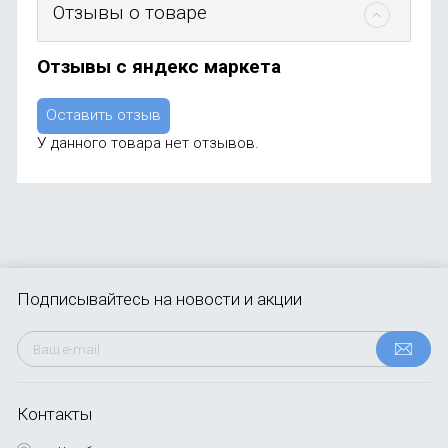
Отзывы о товаре
Отзывы с яндекс маркета
Оставить отзыв
У данного товара нет отзывов.
Подписывайтесь
на новости и акции
Контакты