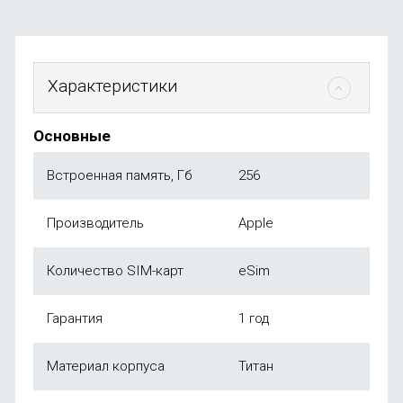
Характеристики
Основные
Встроенная память, Гб
256
Производитель
Apple
Количество SIM-карт
eSim
Гарантия
1 год
Материал корпуса
Титан