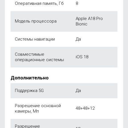
Оперативная память, Гб
8
Apple A18 Pro
Модель процессора
Bionic
Системы навигации
Да
Совместимые
iOS 18
операционные системы
Дополнительно
Поддержка 5G
Да
Разрешение основной
48+48+12
камеры, Мп
Разрешение