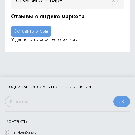
Отзывы о товаре
Отзывы с яндекс маркета
Оставить отзыв
У данного товара нет отзывов.
Подписывайтесь
на новости и акции
Контакты
г. Челябинск