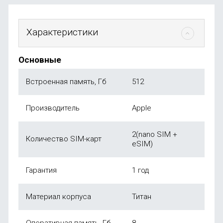
Характеристики
Основные
Встроенная память, Гб
512
Производитель
Apple
2(nano SIM +
Количество SIM-карт
eSIM)
Гарантия
1 год
Материал корпуса
Титан