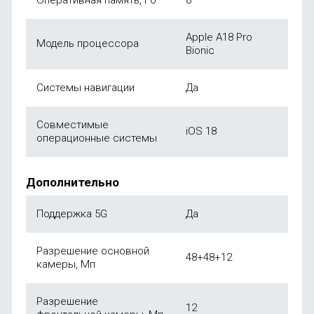
Оперативная память, Гб
8
Apple A18 Pro
Модель процессора
Bionic
Системы навигации
Да
Совместимые
iOS 18
операционные системы
Дополнительно
Поддержка 5G
Да
Разрешение основной
48+48+12
камеры, Мп
Разрешение
12