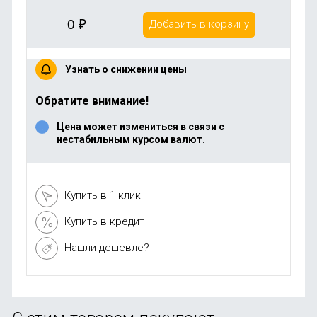
0
₽
Добавить в корзину
Узнать о снижении цены
Обратите внимание!
Цена может измениться в связи с
нестабильным курсом валют.
Купить в 1 клик
Купить в кредит
Нашли дешевле?