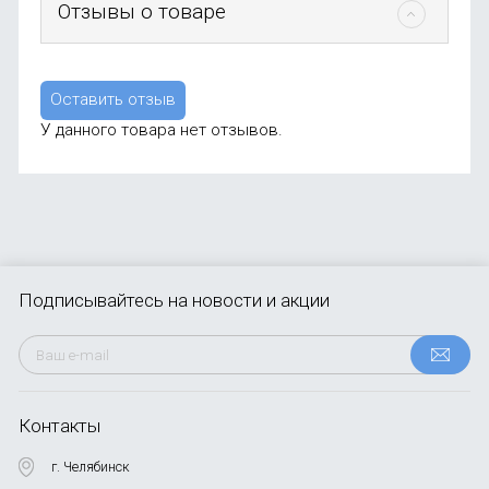
Отзывы о товаре
Оставить отзыв
У данного товара нет отзывов.
Подписывайтесь
на новости и акции
Контакты
г. Челябинск