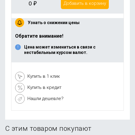
0
₽
Добавить в корзину
Узнать о снижении цены
Обратите внимание!
Цена может измениться в связи с
нестабильным курсом валют.
Купить в 1 клик
Купить в кредит
Нашли дешевле?
С этим товаром покупают