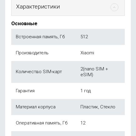
Характеристики
Основные
Встроенная память, Гб
512
Производитель
Xiaomi
2(nano SIM +
Количество SIM-карт
eSIM)
Гарантия
1 год
Материал корпуса
Пластик, Стекло
Оперативная память, Гб
12