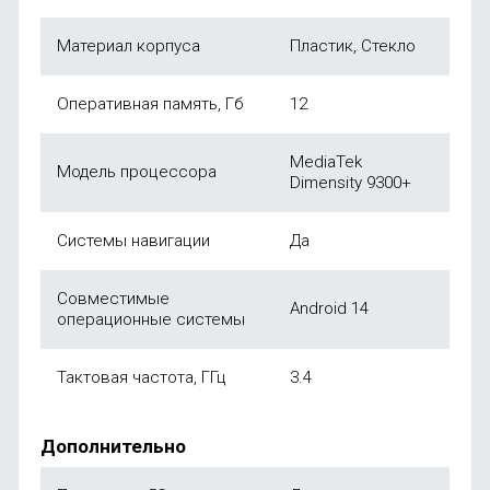
Материал корпуса
Пластик, Стекло
Оперативная память, Гб
12
MediaTek
Модель процессора
Dimensity 9300+
Системы навигации
Да
Совместимые
Android 14
операционные системы
Тактовая частота, ГГц
3.4
Дополнительно