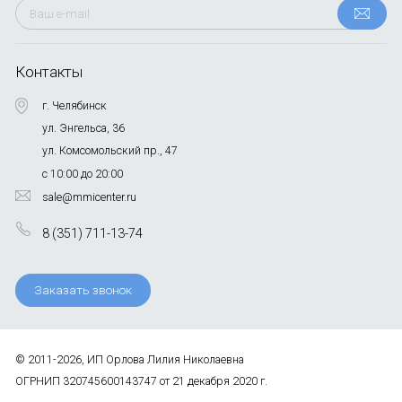
Контакты
г. Челябинск
ул. Энгельса, 36
ул. Комсомольский пр., 47
с 10:00 до 20:00
sale@mmicenter.ru
8 (351) 711-13-74
Заказать звонок
© 2011-2026, ИП Орлова Лилия Николаевна
ОГРНИП 320745600143747 от 21 декабря 2020 г.