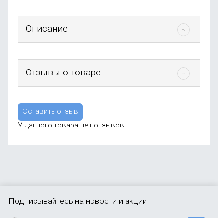
Описание
Отзывы о товаре
Оставить отзыв
У данного товара нет отзывов.
Подписывайтесь
на новости и акции