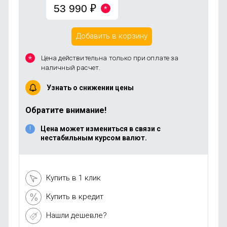
53 990
₽
Добавить в корзину
Цена действительна только при оплате за
наличный расчет.
Узнать о снижении цены
Обратите внимание!
Цена может измениться в связи с
нестабильным курсом валют.
Купить в 1 клик
Купить в кредит
Нашли дешевле?