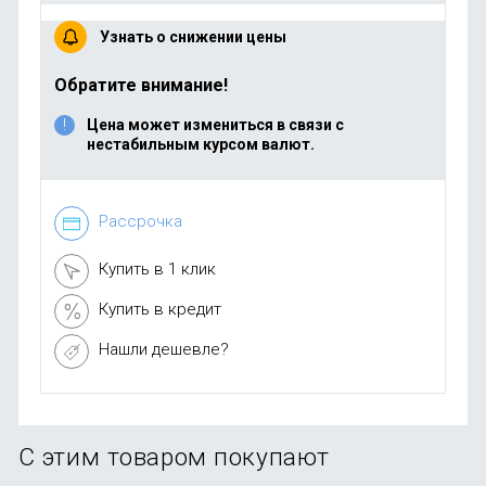
Узнать о снижении цены
Обратите внимание!
Цена может измениться в связи с
нестабильным курсом валют.
Рассрочка
Купить в 1 клик
Купить в кредит
Нашли дешевле?
С этим товаром покупают