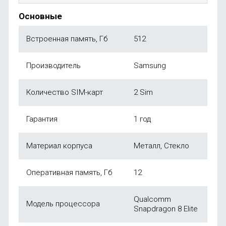
Основные
Встроенная память, Гб
512
Производитель
Samsung
Количество SIM-карт
2 Sim
Гарантия
1 год
Материал корпуса
Металл, Стекло
Оперативная память, Гб
12
Qualcomm
Модель процессора
Snapdragon 8 Elite