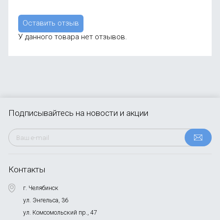
Оставить отзыв
У данного товара нет отзывов.
Подписывайтесь
на новости и акции
Контакты
г. Челябинск
ул. Энгельса, 36
ул. Комсомольский пр., 47