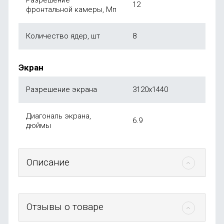
Разрешение
12
фронтальной камеры, Мп
Количество ядер, шт
8
Экран
Разрешение экрана
3120x1440
Диагональ экрана,
6.9
дюймы
Описание
Отзывы о товаре