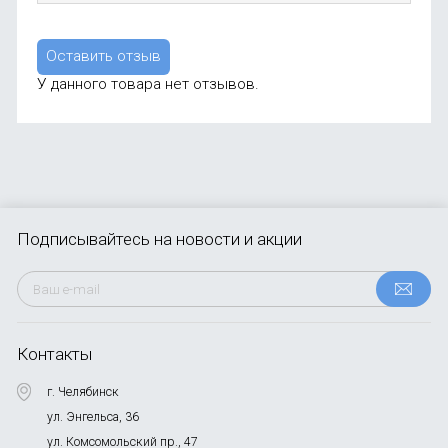
Оставить отзыв
У данного товара нет отзывов.
Подписывайтесь
на новости и акции
Контакты
г. Челябинск
ул. Энгельса, 36
ул. Комсомольский пр., 47