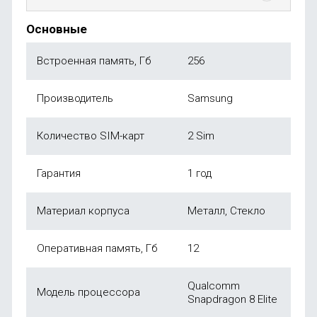
Основные
Встроенная память, Гб
256
Производитель
Samsung
Количество SIM-карт
2 Sim
Гарантия
1 год
Материал корпуса
Металл, Стекло
Оперативная память, Гб
12
Qualcomm
Модель процессора
Snapdragon 8 Elite