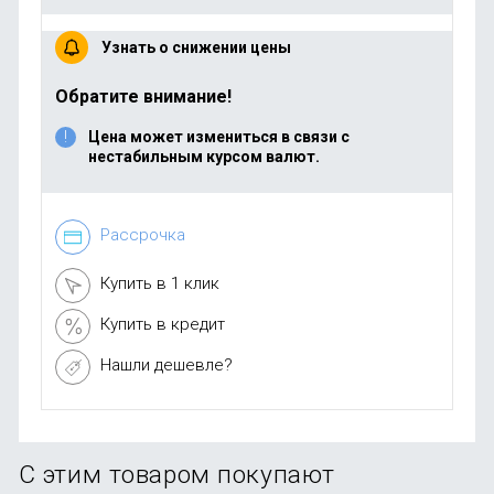
Узнать о снижении цены
Обратите внимание!
Цена может измениться в связи с
нестабильным курсом валют.
Рассрочка
Купить в 1 клик
Купить в кредит
Нашли дешевле?
С этим товаром покупают