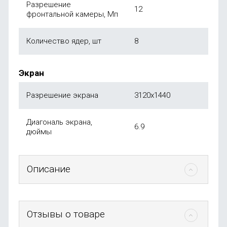
Разрешение
12
фронтальной камеры, Мп
Количество ядер, шт
8
Экран
Разрешение экрана
3120x1440
Диагональ экрана,
6.9
дюймы
Описание
Отзывы о товаре