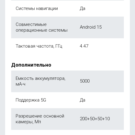
Системы навигации
Да
Совместимые
Android 15
операционные системы
Тактовая частота, ГГц
4.47
Дополнительно
Емкость аккумулятора,
5000
мА-ч
Поддержка 5G
Да
Разрешение основной
200+50+50+10
камеры, Мп