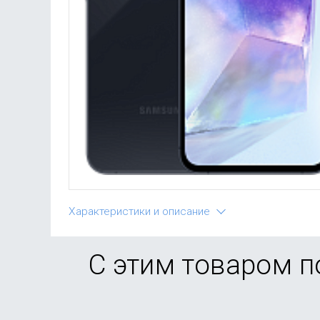
Характеристики и описание
С этим товаром 