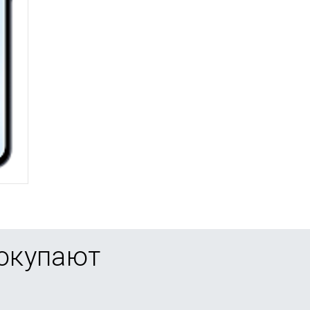
покупают