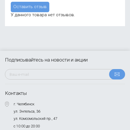
Оставить отзыв
У данного товара нет отзывов.
Подписывайтесь
на новости и акции
Контакты
г. Челябинск
ул. Энгельса, 36
ул. Комсомольский пр., 47
с 10:00 до 20:00