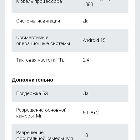
Модель процессора
1380
Системы навигации
Да
Совместимые
Android 15
операционные системы
Тактовая частота, ГГц
2.4
Дополнительно
Поддержка 5G
Да
Разрешение основной
50+8+2
камеры, Мп
Разрешение
13
фронтальной камеры, Мп