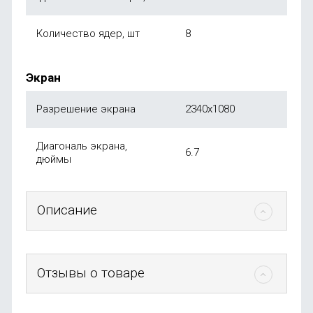
Количество ядер, шт
8
Экран
Разрешение экрана
2340x1080
Диагональ экрана,
6.7
дюймы
Описание
Отзывы о товаре