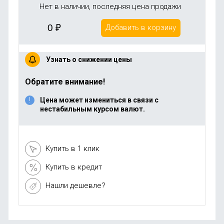
Нет в наличии, последняя цена продажи
0
₽
Добавить в корзину
Узнать о снижении цены
Обратите внимание!
Цена может измениться в связи с
нестабильным курсом валют.
Купить в 1 клик
Купить в кредит
Нашли дешевле?