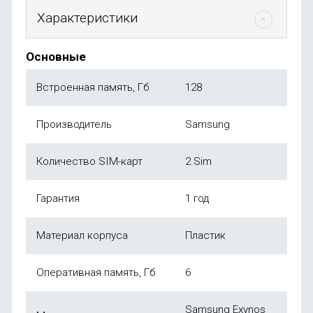
Характеристики
Основные
Встроенная память, Гб
128
Производитель
Samsung
Количество SIM-карт
2 Sim
Гарантия
1 год
Материал корпуса
Пластик
Оперативная память, Гб
6
Samsung Exynos