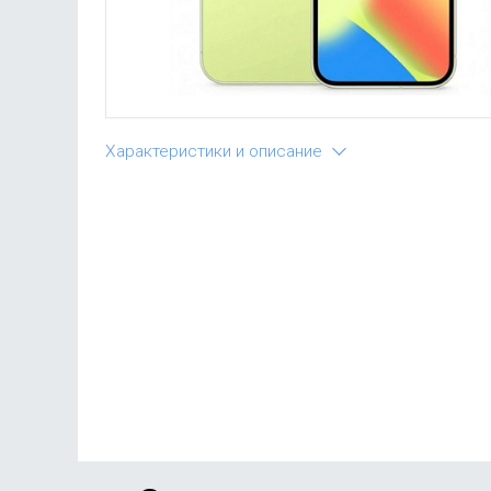
Характеристики и описание