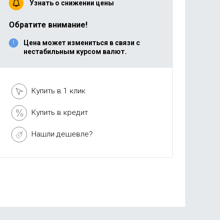
Узнать о снижении цены
Обратите внимание!
Цена может измениться в связи с
нестабильным курсом валют.
Купить в 1 клик
Купить в кредит
Нашли дешевле?