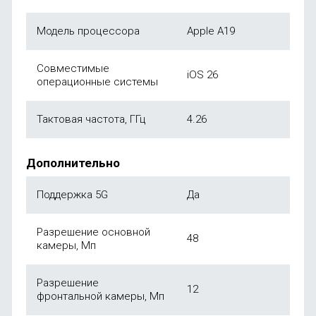
Модель процессора
Apple A19
Совместимые
iOS 26
операционные системы
Тактовая частота, ГГц
4.26
Дополнительно
Поддержка 5G
Да
Разрешение основной
48
камеры, Мп
Разрешение
12
фронтальной камеры, Мп