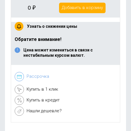
0
₽
Добавить в корзину
Узнать о снижении цены
Обратите внимание!
Цена может измениться в связи с
нестабильным курсом валют.
Рассрочка
Купить в 1 клик
Купить в кредит
Нашли дешевле?