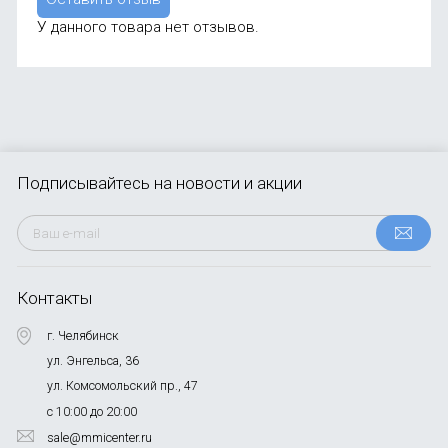
У данного товара нет отзывов.
Подписывайтесь
на новости и акции
Контакты
г. Челябинск
ул. Энгельса, 36
ул. Комсомольский пр., 47
с 10:00 до 20:00
sale@mmicenter.ru