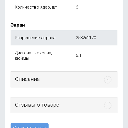
Количество ядер, шт
6
Экран
Разрешение экрана
2532x1170
Диагональ экрана,
6.1
дюймы
Описание
Отзывы о товаре
Оставить отзыв