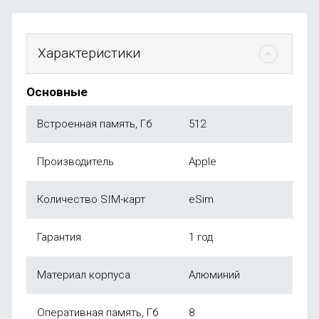
Характеристики
Основные
Встроенная память, Гб
512
Производитель
Apple
Количество SIM-карт
eSim
Гарантия
1 год
Материал корпуса
Алюминий
Оперативная память, Гб
8