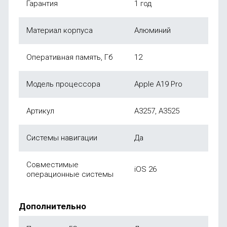
Гарантия
1 год
Материал корпуса
Алюминий
Оперативная память, Гб
12
Модель процессора
Apple A19 Pro
Артикул
A3257, A3525
Системы навигации
Да
Совместимые
iOS 26
операционные системы
Дополнительно