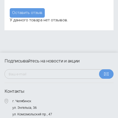
Оставить отзыв
У данного товара нет отзывов.
Подписывайтесь
на новости и акции
Контакты
г. Челябинск
ул. Энгельса, 36
ул. Комсомольский пр., 47