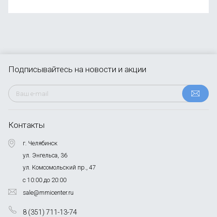
Подписывайтесь
на новости и акции
Контакты
г. Челябинск
ул. Энгельса, 36
ул. Комсомольский пр., 47
с 10:00 до 20:00
sale@mmicenter.ru
8 (351) 711-13-74