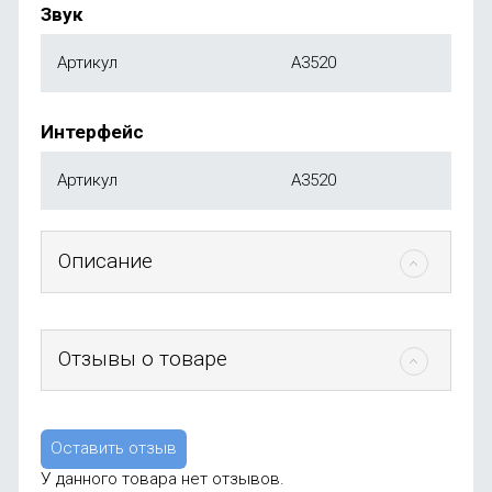
Звук
Артикул
A3520
Интерфейс
Артикул
A3520
Описание
Отзывы о товаре
Оставить отзыв
У данного товара нет отзывов.