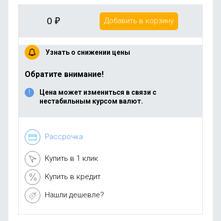
0
₽
Добавить в корзину
Узнать о снижении цены
Обратите внимание!
Цена может измениться в связи с
нестабильным курсом валют.
Рассрочка
Купить в 1 клик
Купить в кредит
Нашли дешевле?