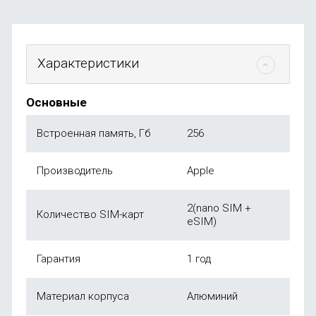
Характеристики
Основные
Встроенная память, Гб
256
Производитель
Apple
2(nano SIM +
Количество SIM-карт
eSIM)
Гарантия
1 год
Материал корпуса
Алюминий