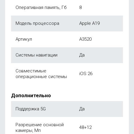
Оперативная память, Гб
8
Модель процессора
Apple A19
Артикул
A3520
Системы навигации
Да
Совместимые
iOS 26
операционные системы
Дополнительно
Поддержка 5G
Да
Разрешение основной
48+12
камеры, Мп