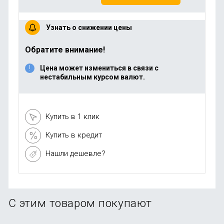
Узнать о снижении цены
Обратите внимание!
Цена может измениться в связи с
нестабильным курсом валют.
Купить в 1 клик
Купить в кредит
Нашли дешевле?
С этим товаром покупают