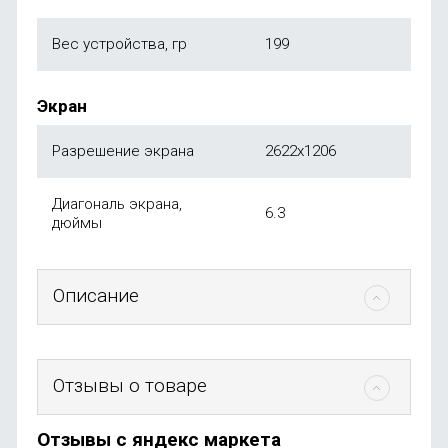
Вес устройства, гр
199
Экран
Разрешение экрана
2622x1206
Диагональ экрана,
6.3
дюймы
Описание
Отзывы о товаре
Отзывы с яндекс маркета