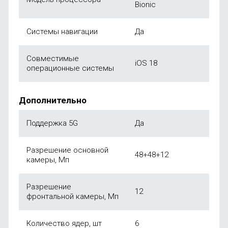
Bionic
Системы навигации
Да
Совместимые
iOS 18
операционные системы
Дополнительно
Поддержка 5G
Да
Разрешение основной
48+48+12
камеры, Мп
Разрешение
12
фронтальной камеры, Мп
Количество ядер, шт
6