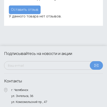
Оставить отзыв
У данного товара нет отзывов.
Подписывайтесь
на новости и акции
Контакты
г. Челябинск
ул. Энгельса, 36
ул. Комсомольский пр., 47