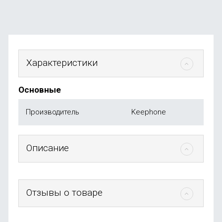
Характеристики
Основные
Производитель
Keephone
Описание
Отзывы о товаре