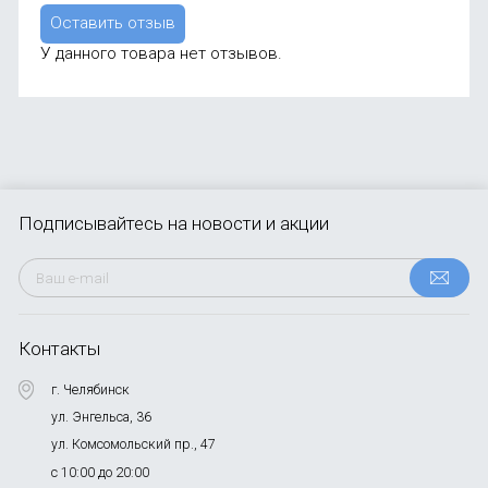
Оставить отзыв
У данного товара нет отзывов.
Подписывайтесь
на новости и акции
Контакты
г. Челябинск
ул. Энгельса, 36
ул. Комсомольский пр., 47
с 10:00 до 20:00