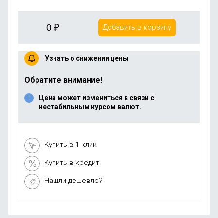
0
₽
Добавить в корзину
Узнать о снижении цены
Обратите внимание!
Цена может измениться в связи с
нестабильным курсом валют.
Купить в 1 клик
Купить в кредит
Нашли дешевле?