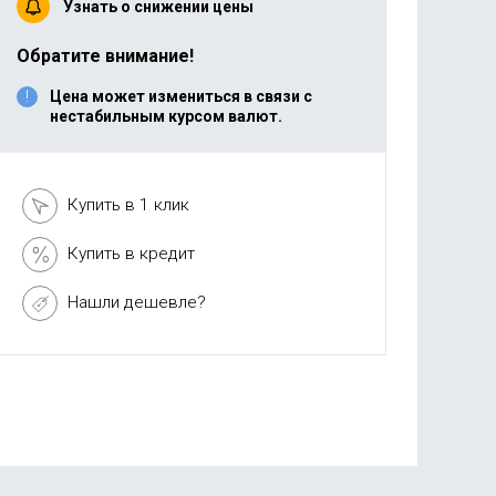
Узнать о снижении цены
Обратите внимание!
Цена может измениться в связи с
нестабильным курсом валют.
Купить в 1 клик
Купить в кредит
Нашли дешевле?