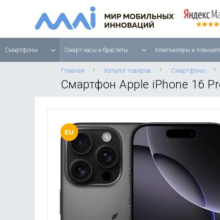
Смартфоны
Смарт-часы и браслеты
Компьютеры и планшет
Главная
Каталог товаров
Смартфоны
Смартфон Apple iPhone 16 Pr