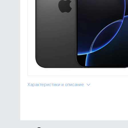
Характеристики и описание