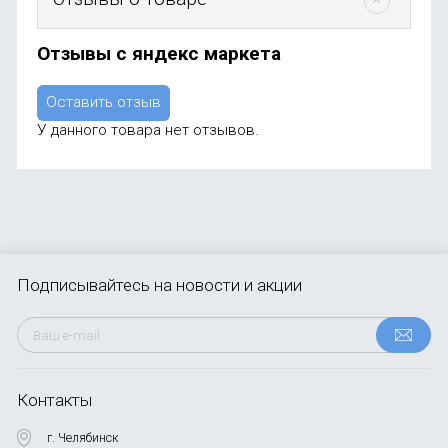
Отзывы с яндекс маркета
Оставить отзыв
У данного товара нет отзывов.
Подписывайтесь
на новости и акции
Контакты
г. Челябинск