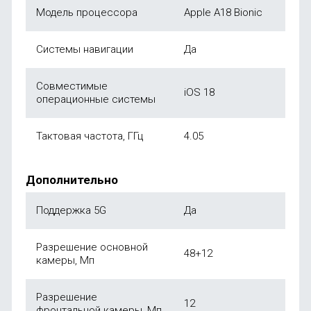
Модель процессора
Apple A18 Bionic
Системы навигации
Да
Совместимые
iOS 18
операционные системы
Тактовая частота, ГГц
4.05
Дополнительно
Поддержка 5G
Да
Разрешение основной
48+12
камеры, Мп
Разрешение
12
фронтальной камеры, Мп