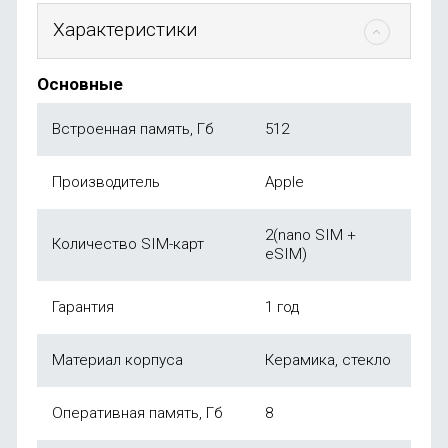
Характеристики
Основные
Встроенная память, Гб
512
Производитель
Apple
2(nano SIM +
Количество SIM-карт
eSIM)
Гарантия
1 год
Материал корпуса
Керамика, стекло
Оперативная память, Гб
8