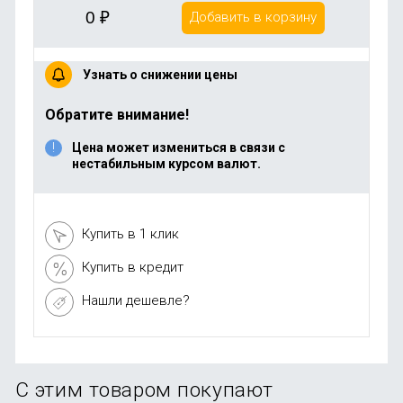
0
₽
Добавить в корзину
Узнать о снижении цены
Обратите внимание!
Цена может измениться в связи с
нестабильным курсом валют.
Купить в 1 клик
Купить в кредит
Нашли дешевле?
С этим товаром покупают