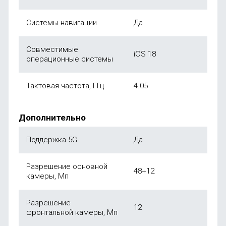
Системы навигации
Да
Совместимые
iOS 18
операционные системы
Тактовая частота, ГГц
4.05
Дополнительно
Поддержка 5G
Да
Разрешение основной
48+12
камеры, Мп
Разрешение
12
фронтальной камеры, Мп