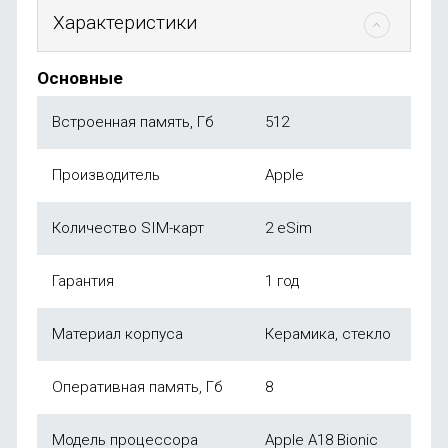
Характеристики
Основные
Встроенная память, Гб
512
Производитель
Apple
Количество SIM-карт
2 eSim
Гарантия
1 год
Материал корпуса
Керамика, стекло
Оперативная память, Гб
8
Модель процессора
Apple A18 Bionic