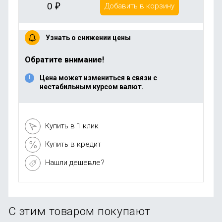
0
₽
Добавить в корзину
Узнать о снижении цены
Обратите внимание!
Цена может измениться в связи с
нестабильным курсом валют.
Купить в 1 клик
Купить в кредит
Нашли дешевле?
С этим товаром покупают