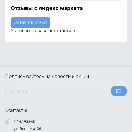
Отзывы с яндекс маркета
Оставить отзыв
У данного товара нет отзывов.
Подписывайтесь
на новости и акции
Контакты
г. Челябинск
ул. Энгельса, 36