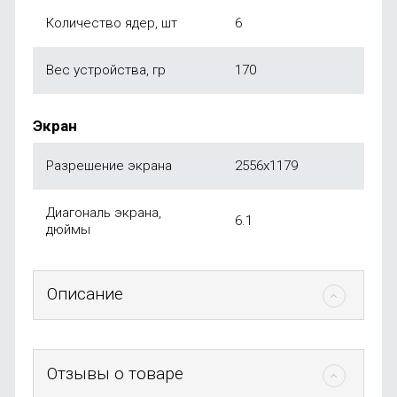
Количество ядер, шт
6
Вес устройства, гр
170
Экран
Разрешение экрана
2556x1179
Диагональ экрана,
6.1
дюймы
Описание
Отзывы о товаре