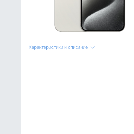
Характеристики и описание