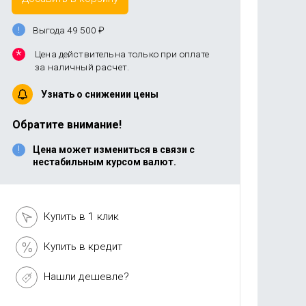
Выгода 49 500
₽
Цена действительна только при оплате
за наличный расчет.
Узнать о снижении цены
Обратите внимание!
Цена может измениться в связи с
нестабильным курсом валют.
Купить в 1 клик
Купить в кредит
Нашли дешевле?