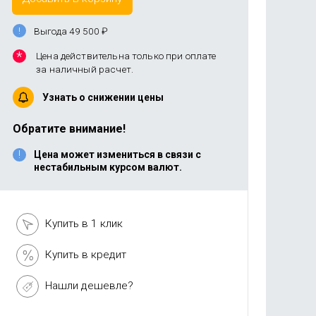
Выгода 49 500
₽
Цена действительна только при оплате
за наличный расчет.
Узнать о снижении цены
Обратите внимание!
Цена может измениться в связи с
нестабильным курсом валют.
Купить в 1 клик
Купить в кредит
Нашли дешевле?