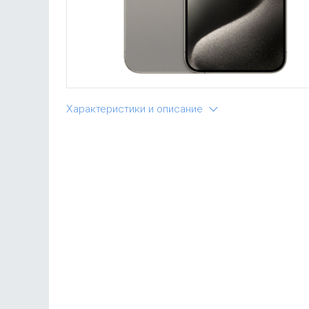
Характеристики и описание