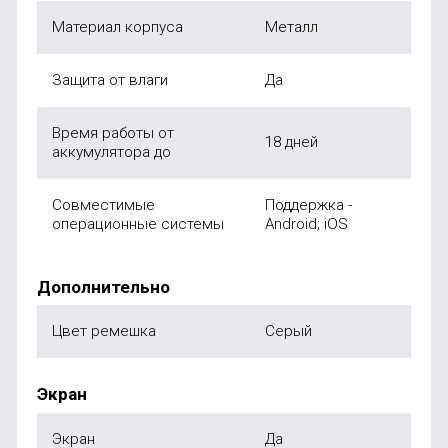
Материал корпуса
Металл
Защита от влаги
Да
Время работы от
18 дней
аккумулятора до
Совместимые
Поддержка -
операционные системы
Android; iOS
Дополнительно
Цвет ремешка
Серый
Экран
Экран
Да