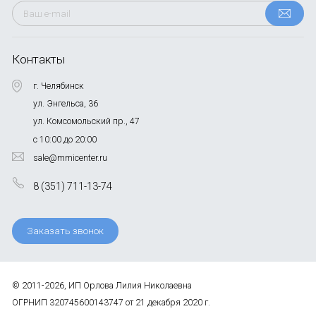
Контакты
г. Челябинск
ул. Энгельса, 36
ул. Комсомольский пр., 47
с 10:00 до 20:00
sale@mmicenter.ru
8 (351) 711-13-74
Заказать звонок
© 2011-2026, ИП Орлова Лилия Николаевна
ОГРНИП 320745600143747 от 21 декабря 2020 г.