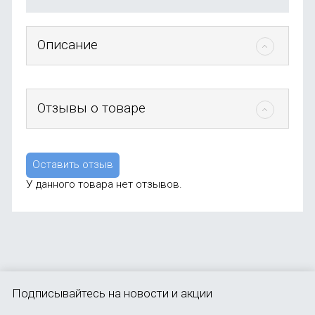
Описание
Отзывы о товаре
Оставить отзыв
У данного товара нет отзывов.
Подписывайтесь
на новости и акции