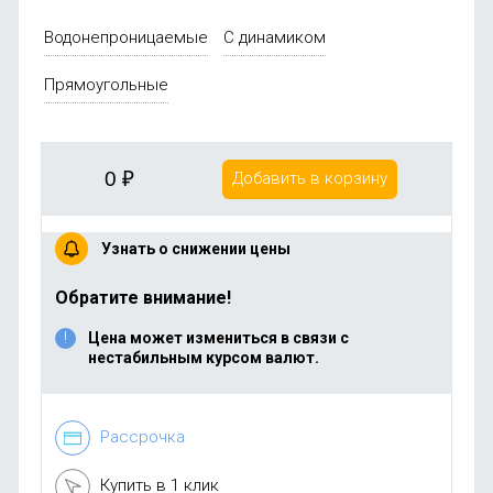
Водонепроницаемые
С динамиком
Прямоугольные
0
₽
Добавить в корзину
Узнать о снижении цены
Обратите внимание!
Цена может измениться в связи с
нестабильным курсом валют.
Рассрочка
Купить в 1 клик