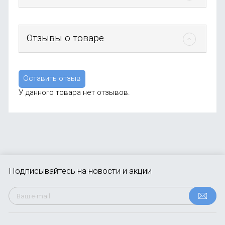
Отзывы о товаре
Оставить отзыв
У данного товара нет отзывов.
Подписывайтесь
на новости и акции