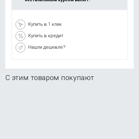
Купить в 1 клик
Купить в кредит
Нашли дешевле?
С этим товаром покупают