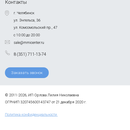
Контакты
г. Челябинск
ул. Энгельса, 36
ул. Комсомольский пр., 47
с 10:00 до 20:00
sale@mmicenter.ru
8 (351) 711-13-74
Заказать звонок
© 2011-2026, ИП Орлова Лилия Николаевна
ОГРНИП 320745600143747 от 21 декабря 2020 г.
Политика конфиденциальности