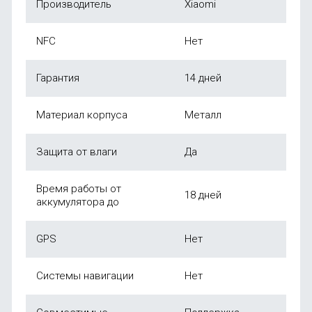
Производитель
Xiaomi
NFC
Нет
Гарантия
14 дней
Материал корпуса
Металл
Защита от влаги
Да
Время работы от
18 дней
аккумулятора до
GPS
Нет
Системы навигации
Нет