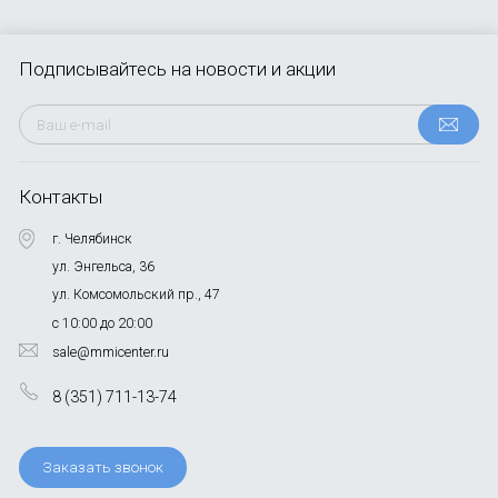
Подписывайтесь
на новости и акции
Контакты
г. Челябинск
ул. Энгельса, 36
ул. Комсомольский пр., 47
с 10:00 до 20:00
sale@mmicenter.ru
8 (351) 711-13-74
Заказать звонок