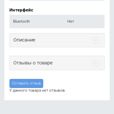
Интерфейс
Bluetooth
Нет
Описание
Отзывы о товаре
Оставить отзыв
У данного товара нет отзывов.