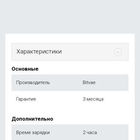
от
2 499
₽
Характеристики
Основные
Производитель
Bitvae
Гарантия
3 месяца
Дополнительно
Время зарядки
2 часа