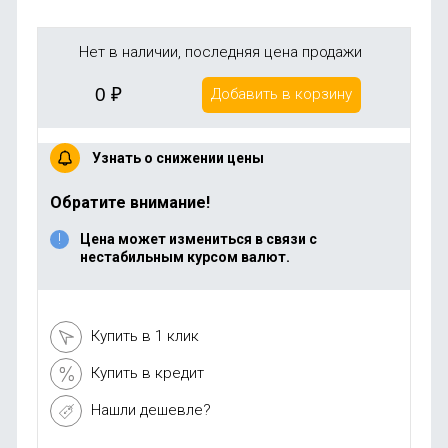
Нет в наличии, последняя цена продажи
0
₽
Добавить в корзину
Узнать о снижении цены
Обратите внимание!
Цена может измениться в связи с
нестабильным курсом валют.
Купить в 1 клик
Купить в кредит
Нашли дешевле?