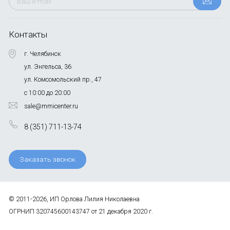
Контакты
г. Челябинск
ул. Энгельса, 36
ул. Комсомольский пр., 47
с 10:00 до 20:00
sale@mmicenter.ru
8 (351) 711-13-74
Заказать звонок
© 2011-2026, ИП Орлова Лилия Николаевна
ОГРНИП 320745600143747 от 21 декабря 2020 г.