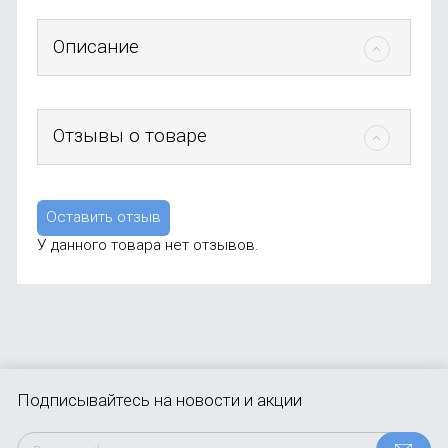
Описание
Отзывы о товаре
Оставить отзыв
У данного товара нет отзывов.
Подписывайтесь
на новости и акции