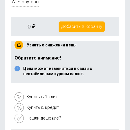
Wi-Fi роутеры
0
₽
Добавить в корзину
Узнать о снижении цены
Обратите внимание!
Цена может измениться в связи с
нестабильным курсом валют.
Купить в 1 клик
Купить в кредит
Нашли дешевле?