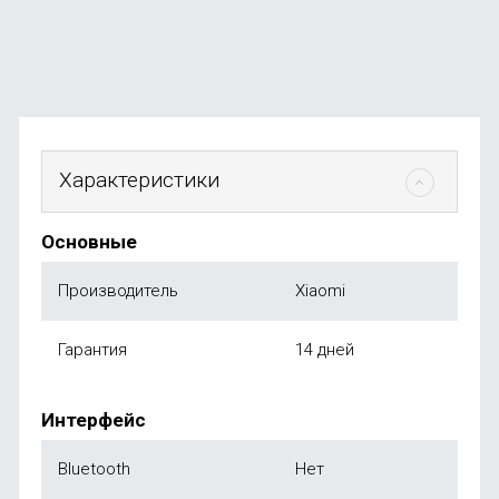
4 990
₽
от
490
₽
Характеристики
Основные
Производитель
Xiaomi
Гарантия
14 дней
Интерфейс
Bluetooth
Нет