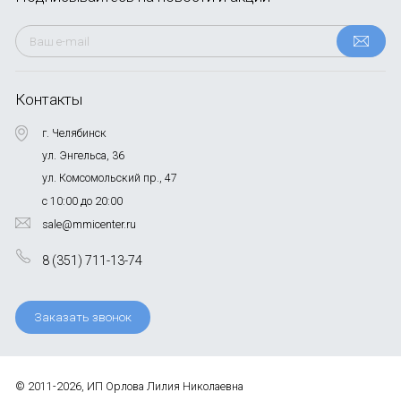
Контакты
г. Челябинск
ул. Энгельса, 36
ул. Комсомольский пр., 47
с 10:00 до 20:00
sale@mmicenter.ru
8 (351) 711-13-74
Заказать звонок
© 2011-2026, ИП Орлова Лилия Николаевна