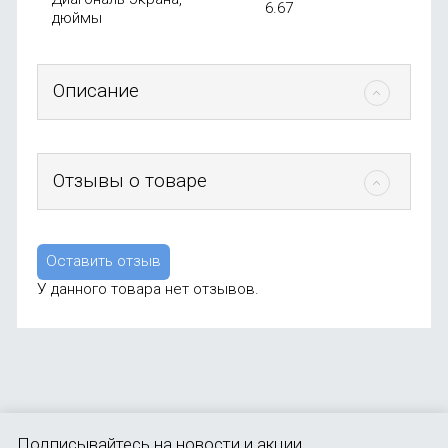
6.67
дюймы
Описание
Отзывы о товаре
Оставить отзыв
У данного товара нет отзывов.
Подписывайтесь
на новости и акции