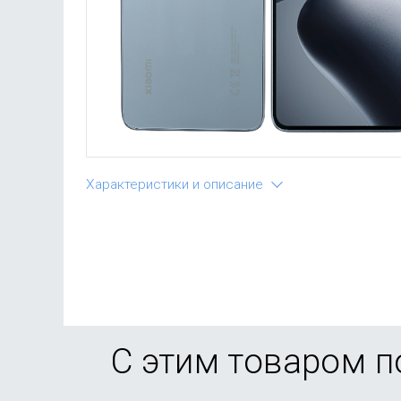
Характеристики и описание
С этим товаром 