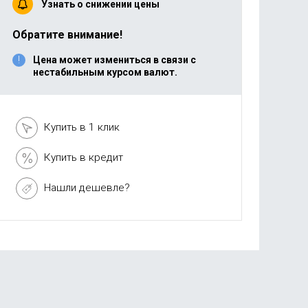
Узнать о снижении цены
Обратите внимание!
Цена может измениться в связи с
нестабильным курсом валют.
Купить в 1 клик
Купить в кредит
Нашли дешевле?