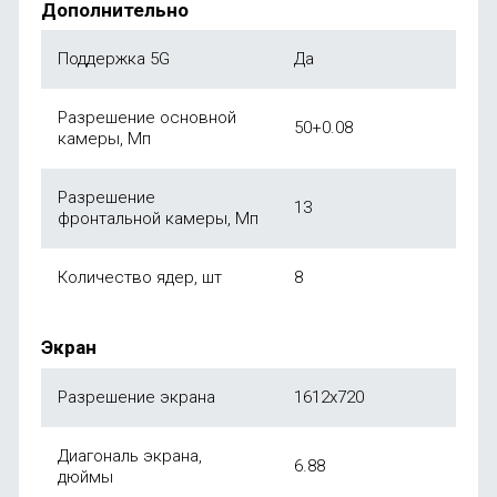
Дополнительно
Поддержка 5G
Да
Разрешение основной
50+0.08
камеры, Мп
Разрешение
13
фронтальной камеры, Мп
Количество ядер, шт
8
Экран
Разрешение экрана
1612x720
Диагональ экрана,
6.88
дюймы