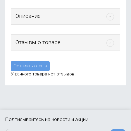
Описание
Отзывы о товаре
Оставить отзыв
У данного товара нет отзывов.
Подписывайтесь
на новости и акции