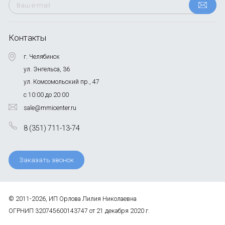
Контакты
г. Челябинск
ул. Энгельса, 36
ул. Комсомольский пр., 47
с 10:00 до 20:00
sale@mmicenter.ru
8 (351) 711-13-74
Заказать звонок
© 2011-2026, ИП Орлова Лилия Николаевна
ОГРНИП 320745600143747 от 21 декабря 2020 г.