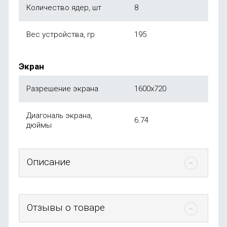
Количество ядер, шт
8
Вес устройства, гр
195
Экран
Разрешение экрана
1600x720
Диагональ экрана,
6.74
дюймы
Описание
Отзывы о товаре