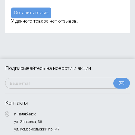
Оставить отзыв
У данного товара нет отзывов.
Подписывайтесь
на новости и акции
Контакты
г. Челябинск
ул. Энгельса, 36
ул. Комсомольский пр., 47