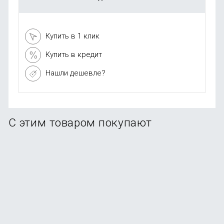
Купить в 1 клик
Купить в кредит
Нашли дешевле?
С этим товаром покупают