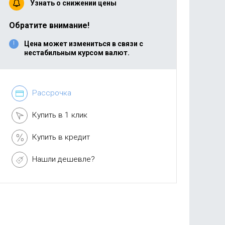
Узнать о снижении цены
Обратите внимание!
Цена может измениться в связи с
нестабильным курсом валют.
Рассрочка
Купить в 1 клик
Купить в кредит
Нашли дешевле?