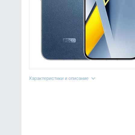
Характеристики и описание