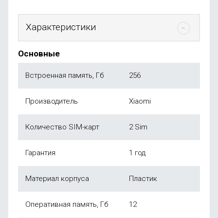
Характеристики
Основные
Встроенная память, Гб
256
Производитель
Xiaomi
Количество SIM-карт
2 Sim
Гарантия
1 год
Материал корпуса
Пластик
Оперативная память, Гб
12