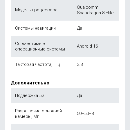
Qualcomm
Модель процессора
Snapdragon 8 Elite
Системы навигации
Да
Совместимые
Android 16
операционные системы
Тактовая частота, ГГц
3.3
Дополнительно
Поддержка 5G
Да
Разрешение основной
50+50+8
камеры, Мп