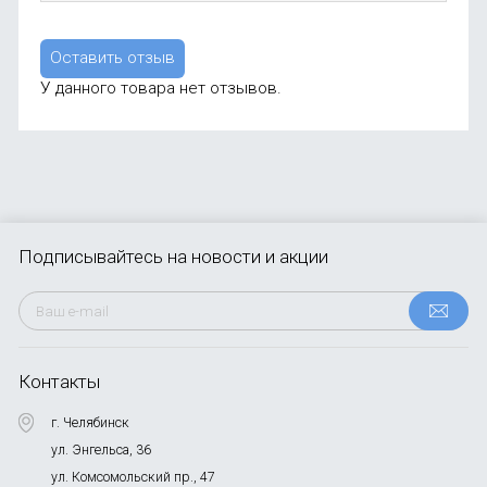
Оставить отзыв
У данного товара нет отзывов.
Подписывайтесь
на новости и акции
Контакты
г. Челябинск
ул. Энгельса, 36
ул. Комсомольский пр., 47