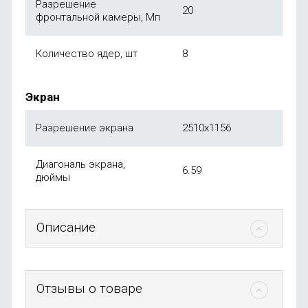
Разрешение
20
фронтальной камеры, Мп
Количество ядер, шт
8
Экран
Разрешение экрана
2510x1156
Диагональ экрана,
6.59
дюймы
Описание
Отзывы о товаре