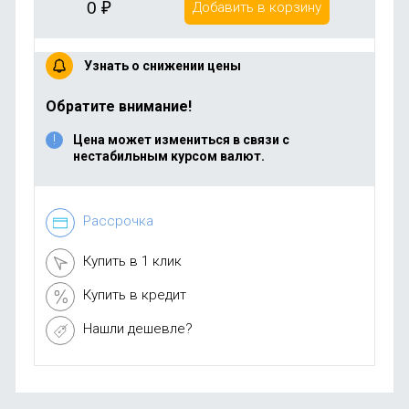
0
₽
Добавить в корзину
Узнать о снижении цены
Обратите внимание!
Цена может измениться в связи с
нестабильным курсом валют.
Рассрочка
Купить в 1 клик
Купить в кредит
Нашли дешевле?