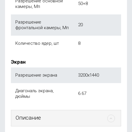
Разрешение основной
50+8
камеры, Мп
Разрешение
20
фронтальной камеры, Мп
Количество ядер, шт
8
Экран
Разрешение экрана
3200x1440
Диагональ экрана,
6.67
дюймы
Описание