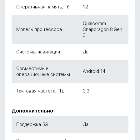
Оперативная память, Гб
12
Qualcomm
Модель процессора
Snapdragon 8 Gen
3
Системы навигации
Да
Совместимые
Android 14
операционные системы
Тактовая частота, ГГц
3.3
Дополнительно
Поддержка 5G
Да