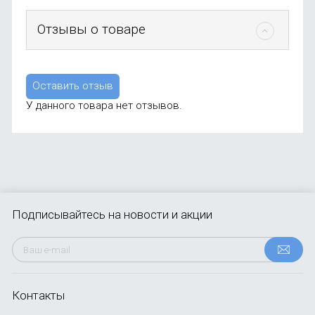
Отзывы о товаре
Оставить отзыв
У данного товара нет отзывов.
Подписывайтесь
на новости и акции
Контакты