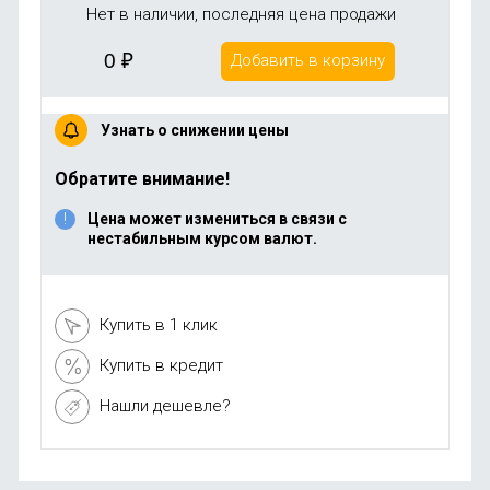
Нет в наличии, последняя цена продажи
0
₽
Добавить в корзину
Узнать о снижении цены
Обратите внимание!
Цена может измениться в связи с
нестабильным курсом валют.
Купить в 1 клик
Купить в кредит
Нашли дешевле?