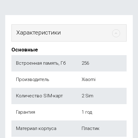
Характеристики
Основные
Встроенная память, Гб
256
Производитель
Xiaomi
Количество SIM-карт
2 Sim
Гарантия
1 год
Материал корпуса
Пластик