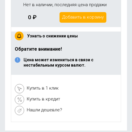
Нет в наличии, последняя цена продажи
0
₽
Добавить в корзину
Узнать о снижении цены
Обратите внимание!
Цена может измениться в связи с
нестабильным курсом валют.
Купить в 1 клик
Купить в кредит
Нашли дешевле?