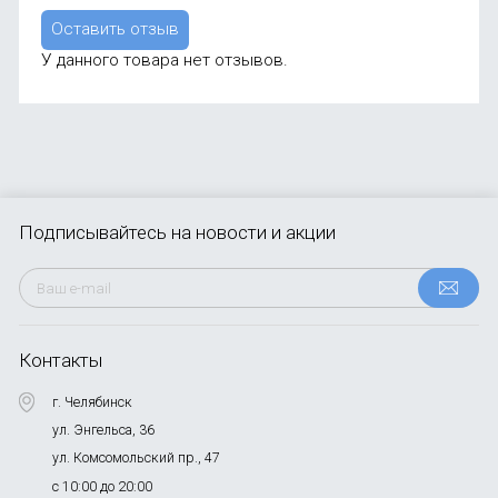
Оставить отзыв
У данного товара нет отзывов.
Подписывайтесь
на новости и акции
Контакты
г. Челябинск
ул. Энгельса, 36
ул. Комсомольский пр., 47
с 10:00 до 20:00