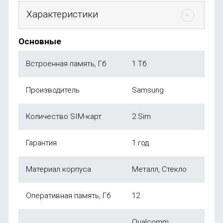
Характеристики
Основные
Встроенная память, Гб
1 Тб
Производитель
Samsung
Количество SIM-карт
2 Sim
Гарантия
1 год
Материал корпуса
Металл, Стекло
Оперативная память, Гб
12
Qualcomm