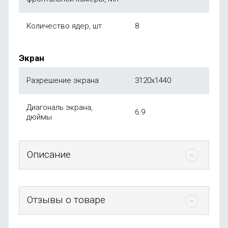
Количество ядер, шт
8
Экран
Разрешение экрана
3120x1440
Диагональ экрана,
6.9
дюймы
Описание
Отзывы о товаре