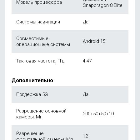
Модель процессора
Snapdragon 8 Elite
Системы навигации
Да
Совместимые
Android 15
операционные системы
Тактовая частота, ГГц
4.47
Дополнительно
Поддержка 5G
Да
Разрешение основной
200+50+50+10
камеры, Мп
Разрешение
12
фронтальной камеры, Мп