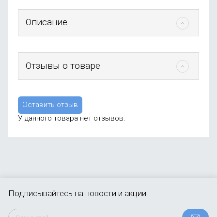
Описание
Отзывы о товаре
Оставить отзыв
У данного товара нет отзывов.
Подписывайтесь
на новости и акции