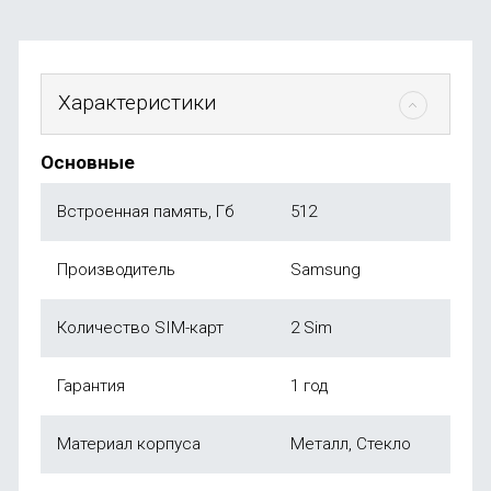
Характеристики
Основные
Встроенная память, Гб
512
Производитель
Samsung
Количество SIM-карт
2 Sim
Гарантия
1 год
Материал корпуса
Металл, Стекло