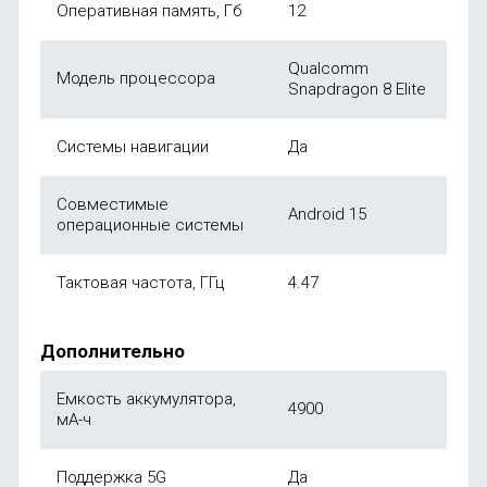
Оперативная память, Гб
12
Qualcomm
Модель процессора
Snapdragon 8 Elite
Системы навигации
Да
Совместимые
Android 15
операционные системы
Тактовая частота, ГГц
4.47
Дополнительно
Емкость аккумулятора,
4900
мА-ч
Поддержка 5G
Да