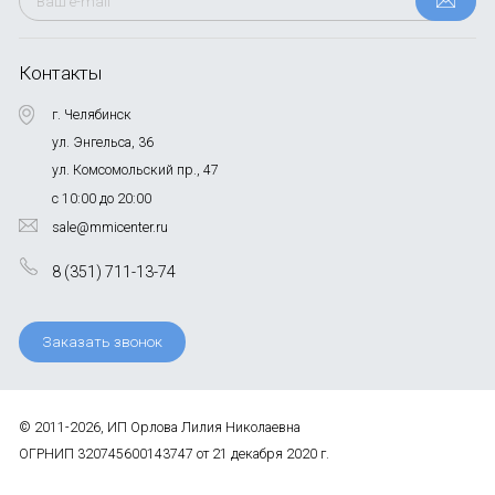
Контакты
г. Челябинск
ул. Энгельса, 36
ул. Комсомольский пр., 47
с 10:00 до 20:00
sale@mmicenter.ru
8 (351) 711-13-74
Заказать звонок
© 2011-2026, ИП Орлова Лилия Николаевна
ОГРНИП 320745600143747 от 21 декабря 2020 г.