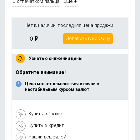
С отпечатком пальца
Ещё +
Нет в наличии, последняя цена продажи
0
₽
Добавить в корзину
Узнать о снижении цены
Обратите внимание!
Цена может измениться в связи с
нестабильным курсом валют.
Купить в 1 клик
Купить в кредит
Нашли дешевле?