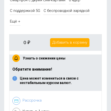
С поддержкой 5G
С беспроводной зарядкой
Ещё +
0
₽
Добавить в корзину
Узнать о снижении цены
Обратите внимание!
Цена может измениться в связи с
нестабильным курсом валют.
Рассрочка