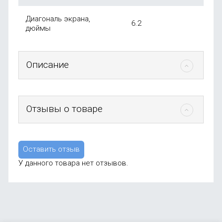
Диагональ экрана,
6.2
дюймы
Описание
Отзывы о товаре
Оставить отзыв
У данного товара нет отзывов.