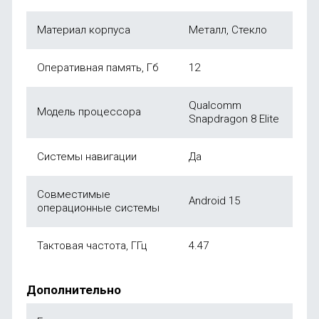
Материал корпуса
Металл, Стекло
Оперативная память, Гб
12
Qualcomm
Модель процессора
Snapdragon 8 Elite
Системы навигации
Да
Совместимые
Android 15
операционные системы
Тактовая частота, ГГц
4.47
Дополнительно