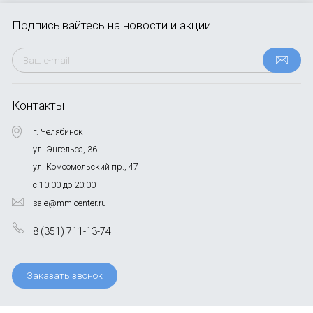
Подписывайтесь
на новости и акции
Контакты
г. Челябинск
ул. Энгельса, 36
ул. Комсомольский пр., 47
с 10:00 до 20:00
sale@mmicenter.ru
8 (351) 711-13-74
Заказать звонок