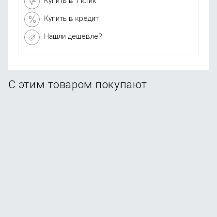
Купить в 1 клик
Купить в кредит
Нашли дешевле?
С этим товаром покупают
Смартфон Samsung Galaxy A56 5G 12/256Gb Graphite